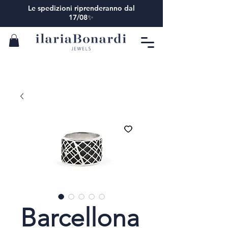
Le spedizioni riprenderanno dal
17/08✨
Barcellona