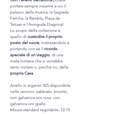
portare sempre insieme a voi il
palazzo della musica, la Sagrada
Familia, la Rambla, Plaça de
Tetuan e l'Avinguda Diagonal.
Lo scopo della collezione è
quello di
custodire il proprio
posto del cuore
, indossandolo e
portando con sé il
ricordo
speciale di un viaggio
, di una
meta lontana che si vorrebbe
tanto visitare o, perché no, della
propria Casa
.
Anello in argento 925 disponibile
nelle versioni: sabbiato, brunito,
con galvanica oro rosa, con
galvanica oro giallo.
Misura standard regolabile: 12-15