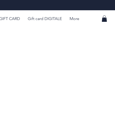
GIFT CARD
Gift card DIGITALE
More