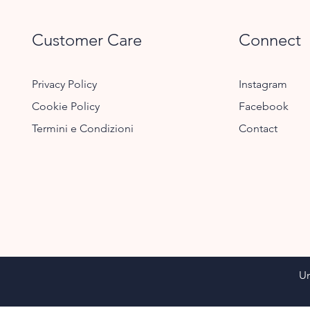
Customer Care
Connect
Privacy Policy
Instagram
Cookie Policy
Facebook
Termini e Condizioni
Contact
Un