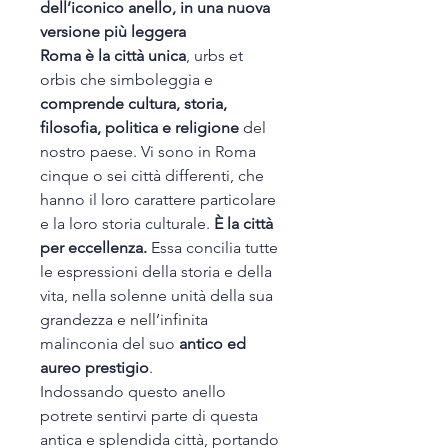
dell’iconico anello, in una nuova
versione più leggera
Roma è la città unica
, urbs et
orbis che simboleggia e
comprende cultura, storia,
filosofia, politica e religione
del
nostro paese. Vi sono in Roma
cinque o sei città differenti, che
hanno il loro carattere particolare
e la loro storia culturale.
È la città
per eccellenza.
Essa concilia tutte
le espressioni della storia e della
vita, nella solenne unità della sua
grandezza e nell’infinita
malinconia del suo
antico ed
aureo prestigio
.
Indossando questo anello
potrete sentirvi parte di questa
antica e splendida città, portando