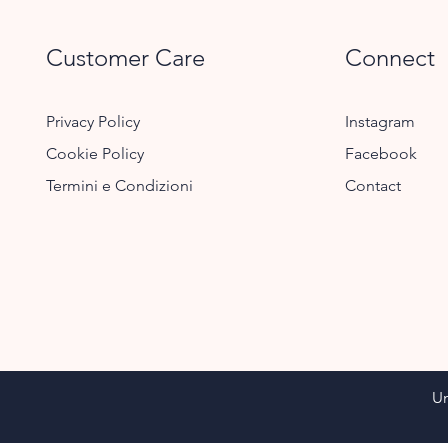
Customer Care
Connect
Privacy Policy
Instagram
Cookie Policy
Facebook
Termini e Condizioni
Contact
Un