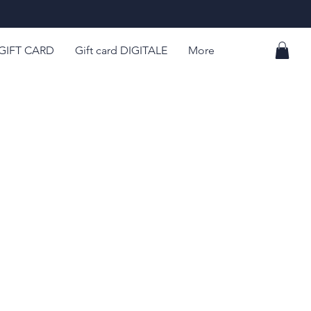
GIFT CARD
Gift card DIGITALE
More